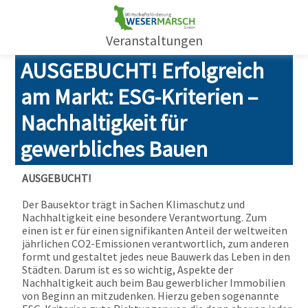
Veranstaltungen
AUSGEBUCHT! Erfolgreich
am Markt: ESG-Kriterien –
Nachhaltigkeit für
gewerbliches Bauen
AUSGEBUCHT!
Der Bausektor trägt in Sachen Klimaschutz und
Nachhaltigkeit eine besondere Verantwortung. Zum
einen ist er für einen signifikanten Anteil der weltweiten
jährlichen CO2-Emissionen verantwortlich, zum anderen
formt und gestaltet jedes neue Bauwerk das Leben in den
Städten. Darum ist es so wichtig, Aspekte der
Nachhaltigkeit auch beim Bau gewerblicher Immobilien
von Beginn an mitzudenken. Hierzu geben sogenannte